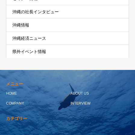
沖縄の社長インタビュー
沖縄情報
沖縄経済ニュース
県外イベント情報
メニュー
HOME
ABOUT US
COMPANY
INTERVIEW
カテゴリー