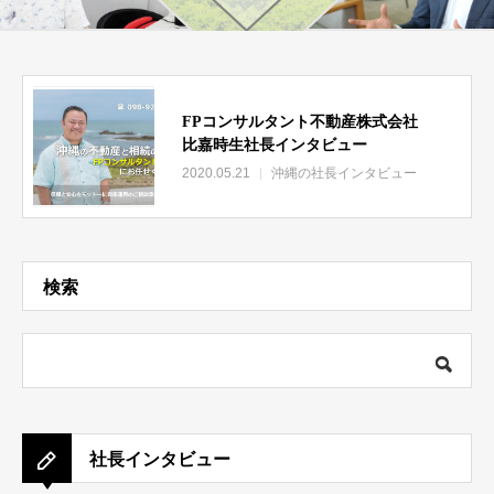
FPコンサルタント不動産株式会社
比嘉時生社長インタビュー
2020.05.21
沖縄の社長インタビュー
検索
社長インタビュー