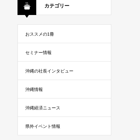
カテゴリー
おススメの1冊
セミナー情報
沖縄の社長インタビュー
沖縄情報
沖縄経済ニュース
県外イベント情報