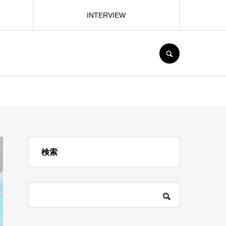
INTERVIEW
SEARCH
検索