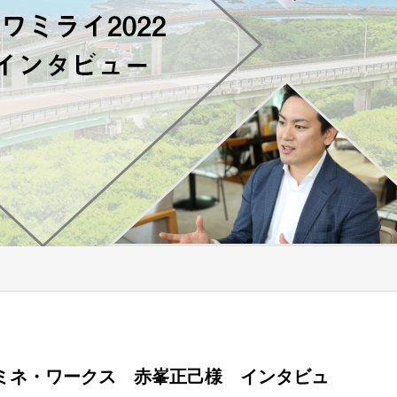
ミネ・ワークス 赤峯正己様 インタビュ