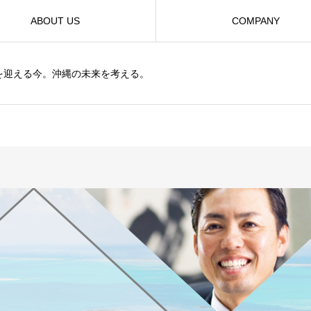
ABOUT US
COMPANY
を迎える今。沖縄の未来を考える。