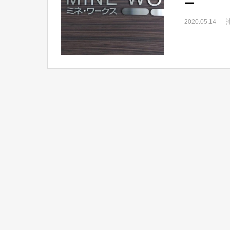
ー
2020.05.14