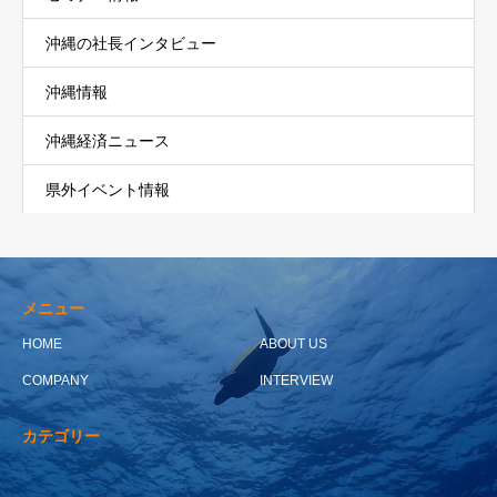
沖縄の社長インタビュー
沖縄情報
沖縄経済ニュース
県外イベント情報
メニュー
HOME
ABOUT US
COMPANY
INTERVIEW
カテゴリー