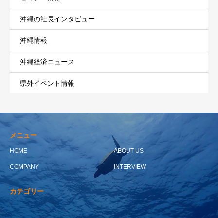
沖縄の社長インタビュー
沖縄情報
沖縄経済ニュース
県外イベント情報
メニュー
HOME
ABOUT US
COMPANY
INTERVIEW
カテゴリー