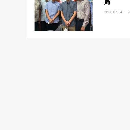
局
2020.07.14