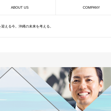
ABOUT US
COMPANY
を迎える今。沖縄の未来を考える。