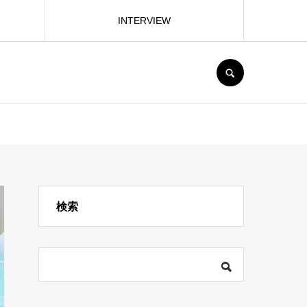
INTERVIEW
SEARCH
検索