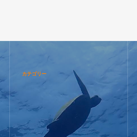
カテゴリー