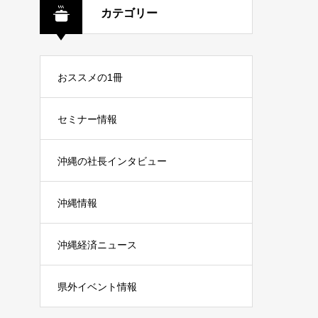
カテゴリー
おススメの1冊
セミナー情報
沖縄の社長インタビュー
沖縄情報
沖縄経済ニュース
県外イベント情報