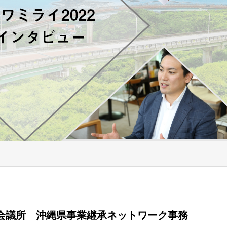
会議所 沖縄県事業継承ネットワーク事務