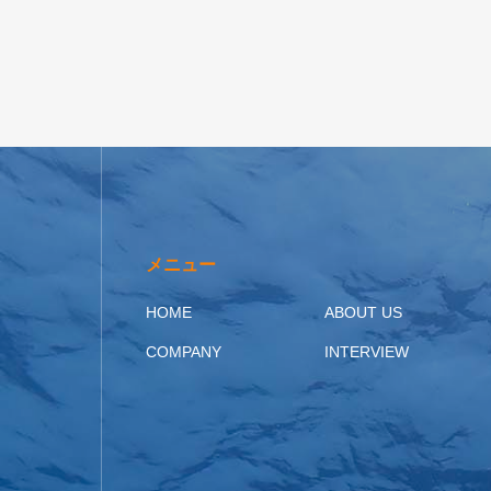
メニュー
HOME
ABOUT US
COMPANY
INTERVIEW