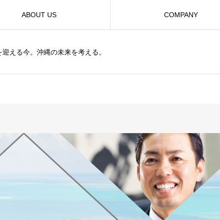
ABOUT US
COMPANY
を迎える今。沖縄の未来を考える。