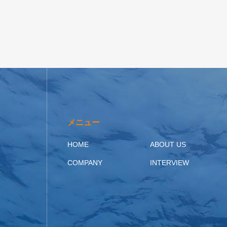
メニュー
HOME
ABOUT US
COMPANY
INTERVIEW