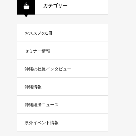
カテゴリー
おススメの1冊
セミナー情報
沖縄の社長インタビュー
沖縄情報
沖縄経済ニュース
県外イベント情報