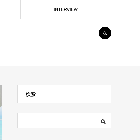
INTERVIEW
SEARCH
検索