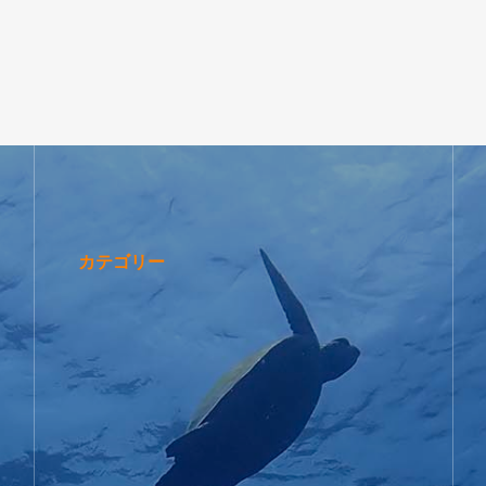
カテゴリー