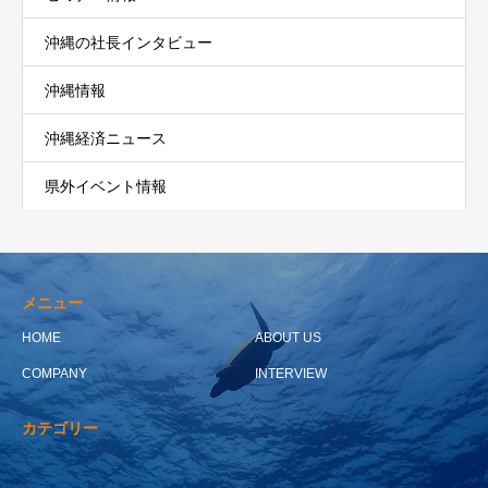
沖縄の社長インタビュー
沖縄情報
沖縄経済ニュース
県外イベント情報
メニュー
HOME
ABOUT US
COMPANY
INTERVIEW
カテゴリー