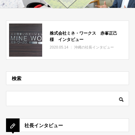
株式会社ミネ・ワークス 赤峯正己
様 インタビュー
2020.05.14
沖縄の社長インタビュー
検索
社長インタビュー