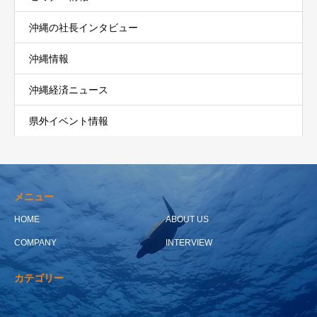
沖縄の社長インタビュー
沖縄情報
沖縄経済ニュース
県外イベント情報
メニュー
HOME
ABOUT US
COMPANY
INTERVIEW
カテゴリー