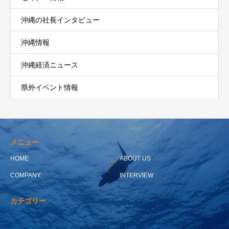
沖縄の社長インタビュー
沖縄情報
沖縄経済ニュース
県外イベント情報
メニュー
HOME
ABOUT US
COMPANY
INTERVIEW
カテゴリー