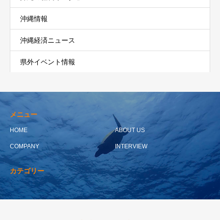
沖縄情報
沖縄経済ニュース
県外イベント情報
メニュー
HOME
ABOUT US
COMPANY
INTERVIEW
カテゴリー