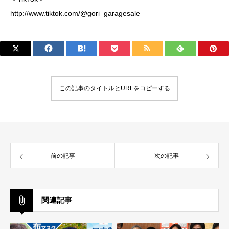
http://www.tiktok.com/@gori_garagesale
この記事のタイトルとURLをコピーする
前の記事
次の記事
関連記事