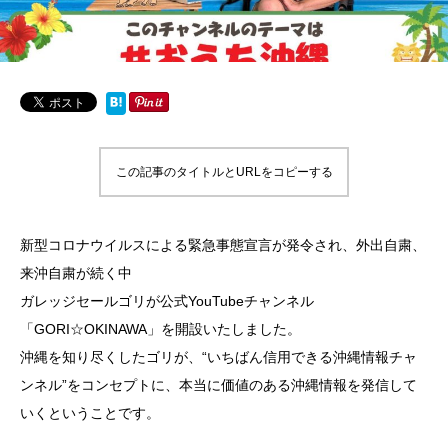
この記事のタイトルとURLをコピーする
新型コロナウイルスによる緊急事態宣言が発令され、外出自粛、
来沖自粛が続く中
ガレッジセールゴリが公式YouTubeチャンネル
「GORI☆OKINAWA」を開設いたしました。
沖縄を知り尽くしたゴリが、“いちばん信用できる沖縄情報チャ
ンネル”をコンセプトに、本当に価値のある沖縄情報を発信して
いくということです。