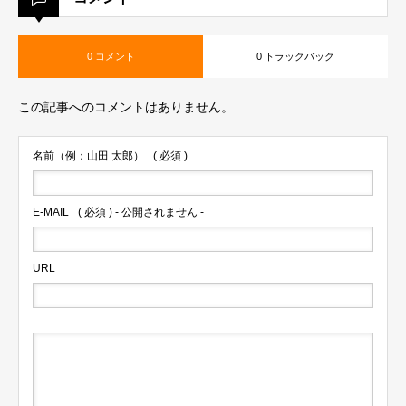
0 コメント
0 トラックバック
この記事へのコメントはありません。
名前（例：山田 太郎）
( 必須 )
E-MAIL
( 必須 ) - 公開されません -
URL