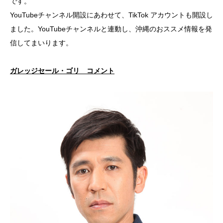
です。
YouTubeチャンネル開設にあわせて、TikTok アカウントも開設し
ました。YouTubeチャンネルと連動し、沖縄のおススメ情報を発
信してまいります。
ガレッジセール・ゴリ コメント