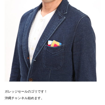
ガレッジセールのゴリです！
沖縄チャンネル始めます。